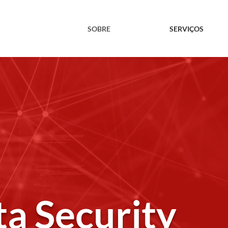
SOBRE
SERVIÇOS
a Security