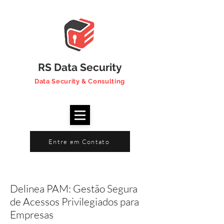
RS Data Security
Data Security & Consulting
Entre em Contato
Delinea PAM: Gestão Segura
de Acessos Privilegiados para
Empresas