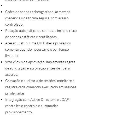
Cofre de senhas criptografado: armazena
credenciais de forma segura, com acesso
controlado.
Rotação automática de senhas: elimina o risco
de senhas estáticas e reutilizadas.
Acesso Just-in-Time (JIT): libera privilégios
somente quando necessário e por tempo
limitado.
Workflows de aprovação: implemente regras
de solicitação e aprovação antes de liberar
acessos.
Gravação e auditoria de sessões: monitore e
registre cada comando executado em sessões
privilegiadas.
Integração com Active Directory e LDAP:
centralize o controle e automatize
provisionamento.