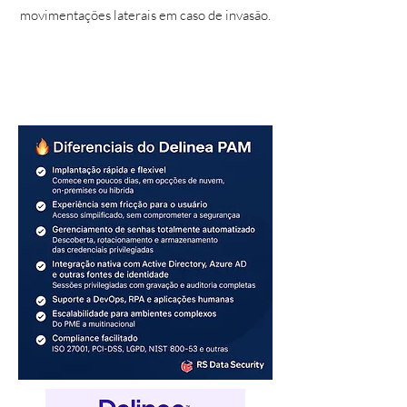
movimentações laterais em caso de invasão.