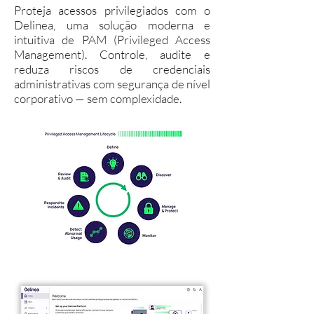
Proteja acessos privilegiados com o
Delinea, uma solução moderna e
intuitiva de PAM (Privileged Access
Management). Controle, audite e
reduza riscos de credenciais
administrativas com segurança de nível
corporativo — sem complexidade.