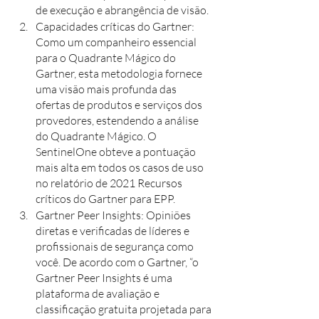
de execução e abrangência de visão.
Capacidades críticas do Gartner: 
Como um companheiro essencial 
para o Quadrante Mágico do 
Gartner, esta metodologia fornece 
uma visão mais profunda das 
ofertas de produtos e serviços dos 
provedores, estendendo a análise 
do Quadrante Mágico. O 
SentinelOne obteve a pontuação 
mais alta em todos os casos de uso 
no relatório de 2021 Recursos 
críticos do Gartner para EPP.
Gartner Peer Insights: Opiniões 
diretas e verificadas de líderes e 
profissionais de segurança como 
você. De acordo com o Gartner, “o 
Gartner Peer Insights é uma 
plataforma de avaliação e 
classificação gratuita projetada para 