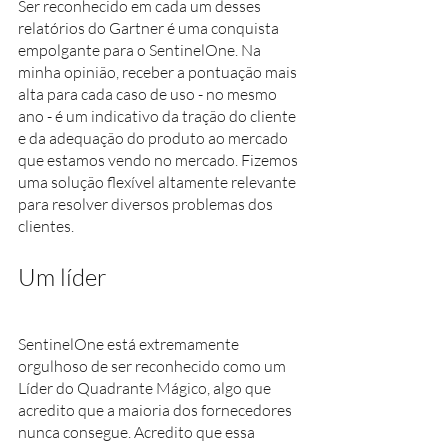
Ser reconhecido em cada um desses 
relatórios do Gartner é uma conquista 
empolgante para o SentinelOne. Na 
minha opinião, receber a pontuação mais 
alta para cada caso de uso - no mesmo 
ano - é um indicativo da tração do cliente 
e da adequação do produto ao mercado 
que estamos vendo no mercado. Fizemos 
uma solução flexível altamente relevante 
para resolver diversos problemas dos 
clientes.
Um líder
SentinelOne está extremamente 
orgulhoso de ser reconhecido como um 
Líder do Quadrante Mágico, algo que 
acredito que a maioria dos fornecedores 
nunca consegue. Acredito que essa 