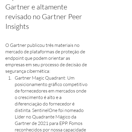
Gartner e altamente 
revisado no Gartner Peer 
Insights
O Gartner publicou três materiais no 
mercado de plataformas de proteção de 
endpoint que podem orientar as 
empresas em seu processo de decisão de 
segurança cibernética:
Gartner Magic Quadrant: Um 
posicionamento gráfico competitivo 
de fornecedores em mercados onde 
o crescimento é alto e a 
diferenciação do fornecedor é 
distinta. SentinelOne foi nomeado 
Líder no Quadrante Mágico da 
Gartner de 2021 para EPP. Fomos 
reconhecidos por nossa capacidade 