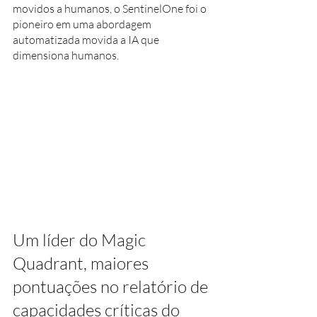
movidos a humanos, o SentinelOne foi o 
pioneiro em uma abordagem 
automatizada movida a IA que 
dimensiona humanos.
Um líder do Magic 
Quadrant, maiores 
pontuações no relatório de 
capacidades críticas do 