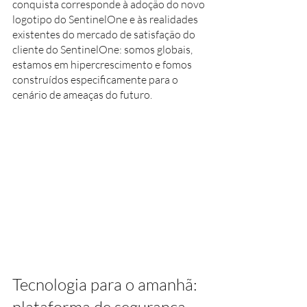
conquista corresponde à adoção do novo 
logotipo do SentinelOne e às realidades 
existentes do mercado de satisfação do 
cliente do SentinelOne: somos globais, 
estamos em hipercrescimento e fomos 
construídos especificamente para o 
cenário de ameaças do futuro.
Tecnologia para o amanhã: 
plataforma de segurança 