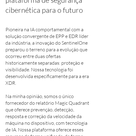
cibernética para o futuro
Pioneira na IA comportamental com a 
solução convergente de EPP e EDR líder 
da indústria, a inovação do SentinelOne 
preparou o terreno para a evolução que 
ocorreu entre duas ofertas 
historicamente separadas: proteção e 
visibilidade. Nossa tecnologia foi 
desenvolvida especificamente para a era 
XDR.
Na minha opinião, somos o único 
fornecedor do relatório Magic Quadrant 
que oferece prevenção, detecção, 
resposta e correção da velocidade da 
máquina no dispositivo, com tecnologia 
de IA. Nossa plataforma oferece esses 