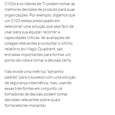
CISOs e os líderes de TI podem tomar as 
melhores decisões de produto para suas 
organizações. Por exemplo, digamos que 
um CISO esteja preocupado em 
selecionar uma solução que seja fácil de 
usar para sua equipe: recorrer a 
capacidades críticas, ler avaliações de 
colegas relevantes e consultar o último 
relatório do Magic Quadrant, são 
entradas importantes para formar um 
ponto de vista e tomar a decisão certa. 
Não existe uma métrica “tamanho 
padrão” para o sucesso com uma solução 
de segurança cibernética; mas, usando 
essas três fontes em conjunto, os 
tomadores de decisão podem tomar 
decisões relevantes sobre quais 
fornecedores implantar.