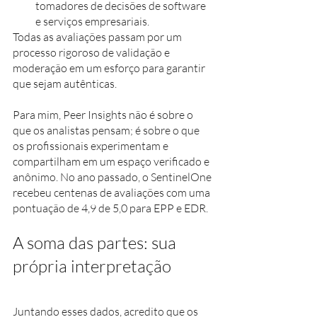
tomadores de decisões de software 
e serviços empresariais. 
Todas as avaliações passam por um 
processo rigoroso de validação e 
moderação em um esforço para garantir 
que sejam autênticas. 
Para mim, Peer Insights não é sobre o 
que os analistas pensam; é sobre o que 
os profissionais experimentam e 
compartilham em um espaço verificado e 
anônimo. No ano passado, o SentinelOne 
recebeu centenas de avaliações com uma 
pontuação de 4,9 de 5,0 para EPP e EDR.
A soma das partes: sua 
própria interpretação
Juntando esses dados, acredito que os 